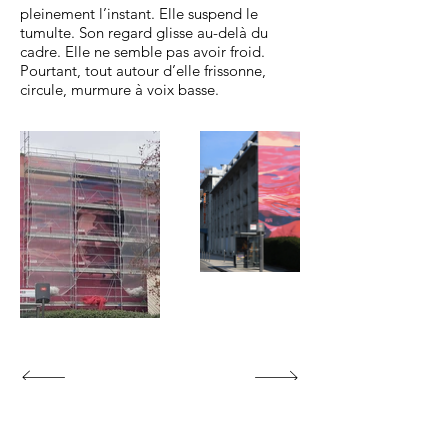
pleinement l’instant. Elle suspend le
tumulte. Son regard glisse au-delà du
cadre. Elle ne semble pas avoir froid.
Pourtant, tout autour d’elle frissonne,
circule, murmure à voix basse.