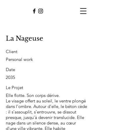
La Nageuse
Client
Personal work
Date
2035
Le Projet
Elle flotte. Son corps dérive.
Le visage offert au soleil, le ventre plongé
dans l’ombre. Autour d’elle, le béton cède
: il s’assouplit, s’entrouvre, se dissout
presque, jusqu’à devenir translucide. Elle
nage dans un silence dense, au cœur
d’une ville vibrante. Elle habite