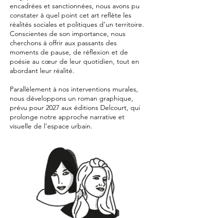
encadrées et sanctionnées, nous avons pu
constater à quel point cet art reflète les
réalités sociales et politiques d’un territoire.
Conscientes de son importance, nous
cherchons à offrir aux passants des
moments de pause, de réflexion et de
poésie au cœur de leur quotidien, tout en
abordant leur réalité.
Parallèlement à nos interventions murales,
nous développons un roman graphique,
prévu pour 2027 aux éditions Delcourt, qui
prolonge notre approche narrative et
visuelle de l’espace urbain.