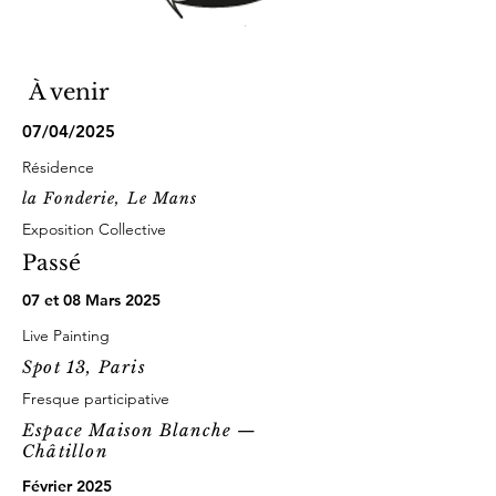
À venir
07/04/2025
Résidence
la Fonderie, Le Mans
Exposition Collective
Passé
07 et 08 Mars 2025
Live Painting
Spot 13, Paris
Fresque participative
Espace Maison Blanche —
Châtillon
Février 2025