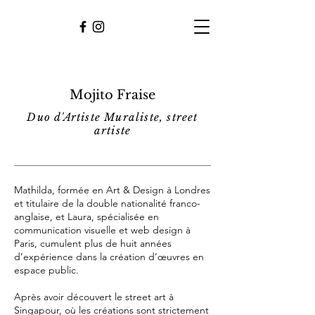
Mojito Fraise
Duo d'Artiste Muraliste, street
artiste
Mathilda, formée en Art & Design à Londres
et titulaire de la double nationalité franco-
anglaise, et Laura, spécialisée en
communication visuelle et web design à
Paris, cumulent plus de huit années
d’expérience dans la création d’œuvres en
espace public.
Après avoir découvert le street art à
Singapour, où les créations sont strictement