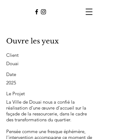
Ouvre les yeux
Client
Douai
Date
2025
Le Projet
La Ville de Douai nous a confié la
réalisation d’une œuvre d’accueil sur la
façade de la ressourcerie, dans le cadre
des transformations du quartier.
Pensée comme une fresque éphémère,
l’intervention accompagne ce moment de