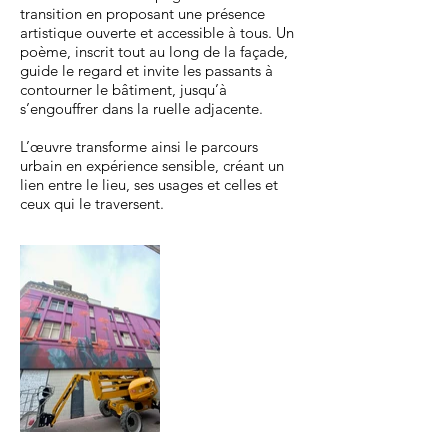
transition en proposant une présence
artistique ouverte et accessible à tous. Un
poème, inscrit tout au long de la façade,
guide le regard et invite les passants à
contourner le bâtiment, jusqu’à
s’engouffrer dans la ruelle adjacente.
L’œuvre transforme ainsi le parcours
urbain en expérience sensible, créant un
lien entre le lieu, ses usages et celles et
ceux qui le traversent.