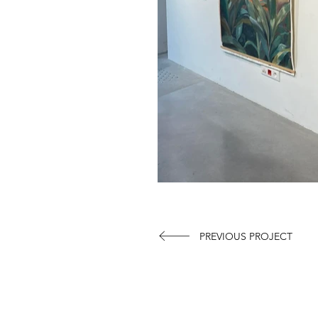
PREVIOUS PROJECT