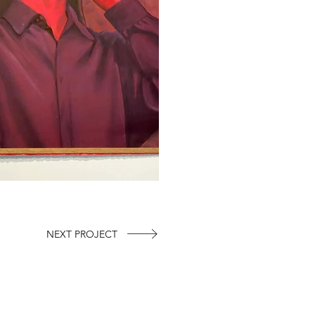
NEXT PROJECT