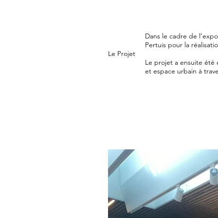
Dans le cadre de l’expo
Pertuis pour la réalisati
Le Projet
Le projet a ensuite été
et espace urbain à trave