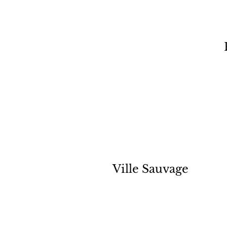
Ville Sauvage